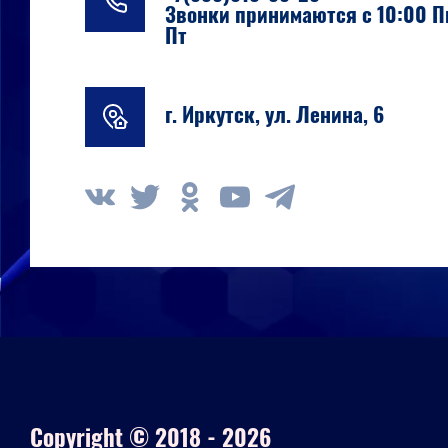
Звонки принимаются с 10:00 П
Пт
г. Иркутск, ул. Ленина, 6
Copyright © 2018 - 2026