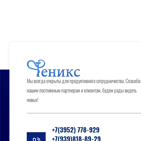
Мы всегда открыты для продуктивного сотрудничества. Спасибо
нашим постоянным партнерам и клиентам, будем рады видеть
новых!
+7(3952) 778-929
+7(939)818-89-29