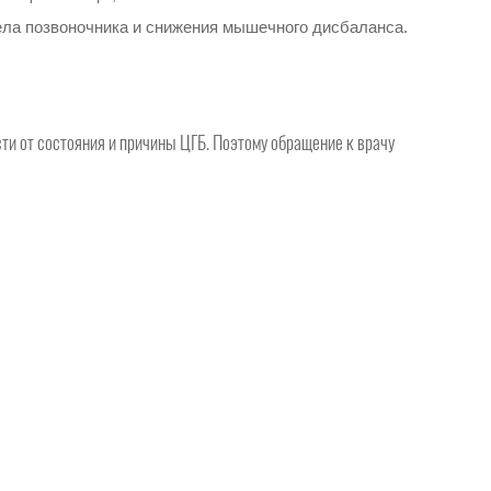
ела позвоночника и снижения мышечного дисбаланса.
ти от состояния и причины ЦГБ. Поэтому обращение к врачу