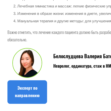
Лечебная гимнастика и массаж: легкие физические у
Изменения в образе жизни: изменения в диете, увели
Мануальная терапия и другие методы: для улучшения
Важно отметить, что лечение каждого пациента должно быть разрабо
обязательно.
Белослудцева Валерия Бат
Невролог, ординатура, стаж в Н
Эксперт по
направлению