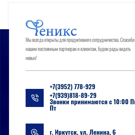
Мы всегда открыты для продуктивного сотрудничества. Спасибо
нашим постоянным партнерам и клиентам, будем рады видеть
новых!
+7(3952) 778-929
+7(939)818-89-29
Звонки принимаются с 10:00 П
Пт
г. Иркутск, ул. Ленина, 6