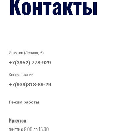
Контакты
Иркутск (Ленина, 6)
+7(3952) 778-929
Консультации
+7(939)818-89-29
Режим работы
Иркутск
пн-птн с 8:00 до 16:00