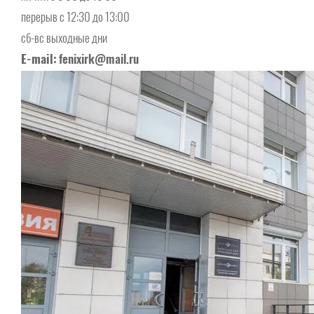
перерыв с 12:30 до 13:00
сб-вс выходные дни
E-mail:
fenixirk@mail.ru