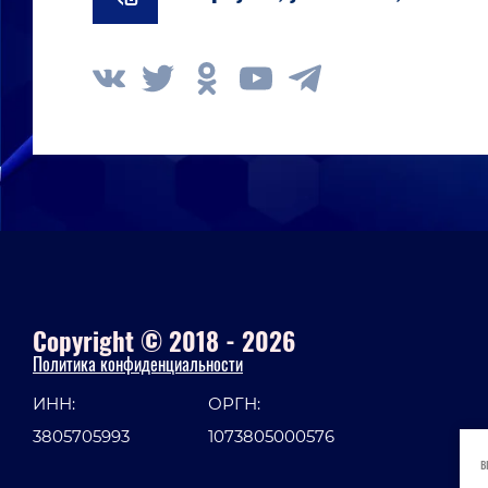
Copyright © 2018 - 2026
Политика конфиденциальности
ИНН:
ОРГН:
3805705993
1073805000576
в