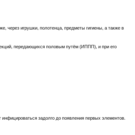
, через игрушки, полотенца, предметы гигиены, а также в 
екций, передающихся половым путём (ИППП), и при его 
ог инфицироваться задолго до появления первых элементов.