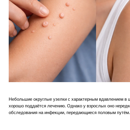
Небольшие округлые узелки с характерным вдавлением в ц
хорошо поддаётся лечению. Однако у взрослых оно нередко 
обследования на инфекции, передающиеся половым путём.