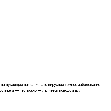
на пугающее название, это вирусное кожное заболевание 
ностике и — что важно — является поводом для 